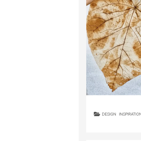
DESIGN
INSPIRATIO