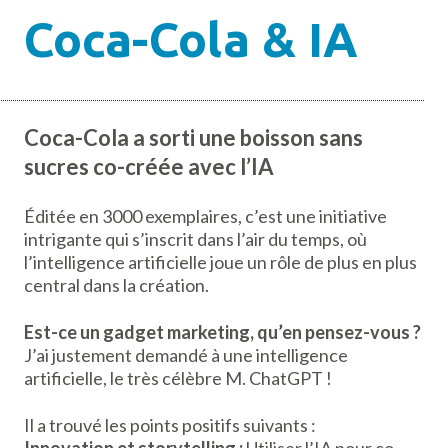
Coca-Cola & IA
Coca-Cola a sorti une boisson sans
sucres co-créée avec l’IA
Éditée en 3000 exemplaires, c’est une initiative
intrigante qui s’inscrit dans l’air du temps, où
l’intelligence artificielle joue un rôle de plus en plus
central dans la création.
Est-ce un gadget marketing, qu’en pensez-vous ?
J’ai justement demandé à une intelligence
artificielle, le très célèbre M. ChatGPT !
Il a trouvé les points positifs suivants :