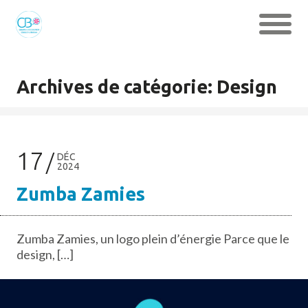
Archives de catégorie: Design
17
DÉC
2024
Zumba Zamies
Zumba Zamies, un logo plein d’énergie Parce que le
design, […]