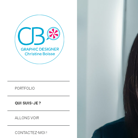
PORTFOLIO
QUI SUIS-JE ?
ALLONS VOIR
CONTACTEZ-MOI !