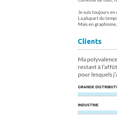
Je suis toujours en
La plupart du temp
Mais en graphisme, 
Clients
Ma polyvalence 
restant à l’affû
pour lesquels j’a
GRANDE DISTRIBUT
INDUSTRIE