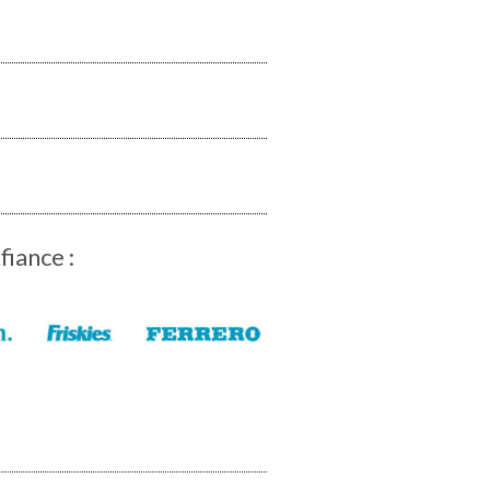
fiance :