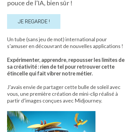
pouce de l’IA, bien sûr !
JE REGARDE !
Un tube (sans jeu de mot) international pour
s’amuser en découvrant de nouvelles applications !
Expérimenter, apprendre, repousser les limites de
sa créativité : rien de tel pour retrouver cette
étincelle qui fait vibrer notre métier.
J’avais envie de partager cette bulle de soleil avec
vous, une première création de mini-clip réalisé à
partir d’images conçues avec Midjourney.