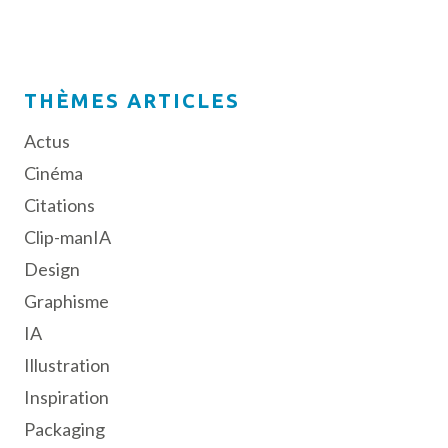
THÈMES ARTICLES
Actus
Cinéma
Citations
Clip-manIA
Design
Graphisme
IA
Illustration
Inspiration
Packaging