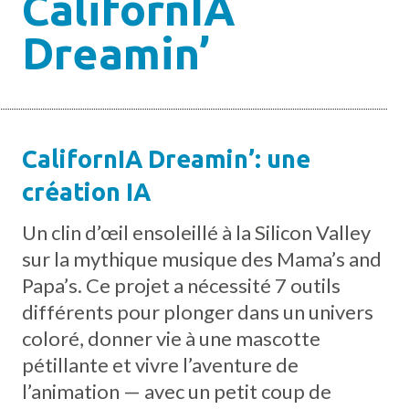
CalifornIA
Dreamin’
CalifornIA Dreamin’: une
création IA
Un clin d’œil ensoleillé à la Silicon Valley
sur la mythique musique des Mama’s and
Papa’s. Ce projet a nécessité 7 outils
différents pour plonger dans un univers
coloré, donner vie à une mascotte
pétillante et vivre l’aventure de
l’animation — avec un petit coup de