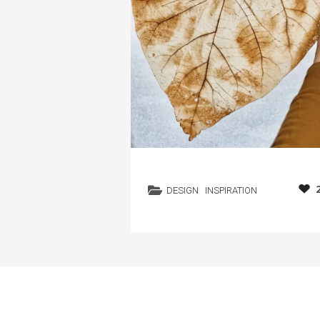
DESIGN
INSPIRATION