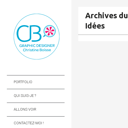
Archives du
Idées
PORTFOLIO
QUI SUIS-JE ?
ALLONS VOIR
CONTACTEZ-MOI !