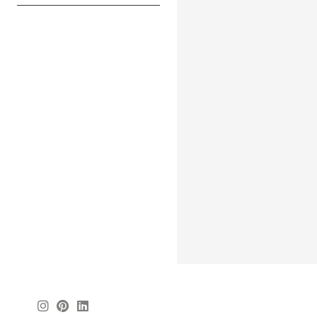
Instagram
Pinterest
Linkedin