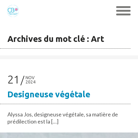
Archives du mot clé : Art
21
NOV
2024
Designeuse végétale
Alyssa Jos, designeuse végétale, sa matière de
prédilection est la […]