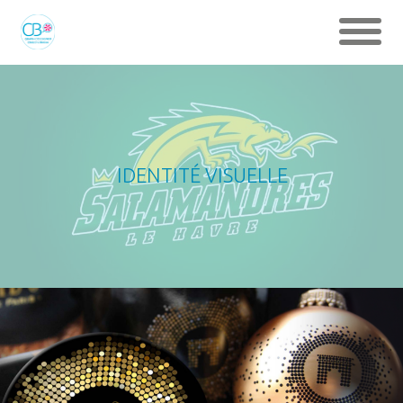
IDENTITÉ VISUELLE