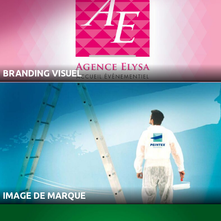
BRANDING VISUEL
IMAGE DE MARQUE