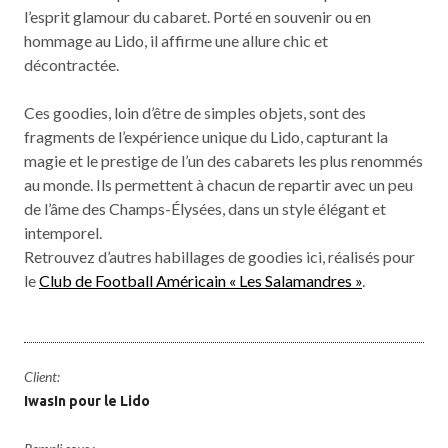
l’esprit glamour du cabaret. Porté en souvenir ou en
hommage au Lido, il affirme une allure chic et
décontractée.
Ces goodies, loin d’être de simples objets, sont des
fragments de l’expérience unique du Lido, capturant la
magie et le prestige de l’un des cabarets les plus renommés
au monde. Ils permettent à chacun de repartir avec un peu
de l’âme des Champs-Élysées, dans un style élégant et
intemporel.
Retrouvez d’autres habillages de goodies ici, réalisés pour
le
Club de Football Américain « Les Salamandres »
.
Client:
IwasIn pour le Lido