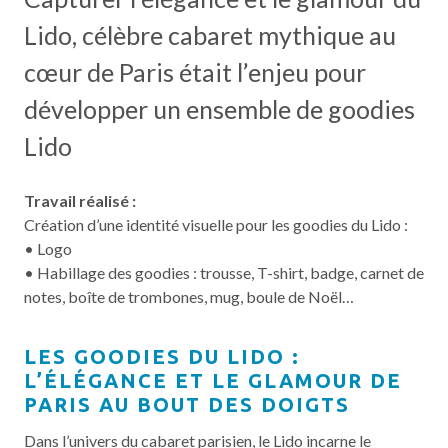
Lido, célèbre cabaret mythique au
cœur de Paris était l’enjeu pour
développer un ensemble de goodies
Lido
Travail réalisé :
Création d’une identité visuelle pour les goodies du Lido :
• Logo
• Habillage des goodies : trousse, T-shirt, badge, carnet de
notes, boîte de trombones, mug, boule de Noël…
LES GOODIES DU LIDO :
L’ÉLÉGANCE ET LE GLAMOUR DE
PARIS AU BOUT DES DOIGTS
Dans l’univers du cabaret parisien, le Lido incarne le