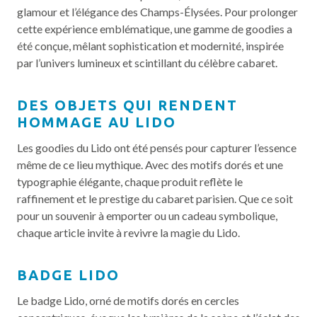
glamour et l’élégance des Champs-Élysées. Pour prolonger
cette expérience emblématique, une gamme de goodies a
été conçue, mêlant sophistication et modernité, inspirée
par l’univers lumineux et scintillant du célèbre cabaret.
DES OBJETS QUI RENDENT
HOMMAGE AU LIDO
Les goodies du Lido ont été pensés pour capturer l’essence
même de ce lieu mythique. Avec des motifs dorés et une
typographie élégante, chaque produit reflète le
raffinement et le prestige du cabaret parisien. Que ce soit
pour un souvenir à emporter ou un cadeau symbolique,
chaque article invite à revivre la magie du Lido.
BADGE LIDO
Le badge Lido, orné de motifs dorés en cercles