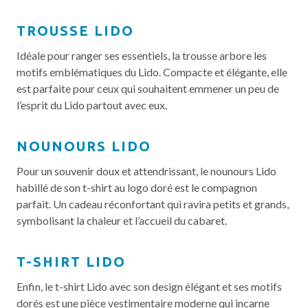
TROUSSE LIDO
Idéale pour ranger ses essentiels, la trousse arbore les
motifs emblématiques du Lido. Compacte et élégante, elle
est parfaite pour ceux qui souhaitent emmener un peu de
l’esprit du Lido partout avec eux.
NOUNOURS LIDO
Pour un souvenir doux et attendrissant, le nounours Lido
habillé de son t-shirt au logo doré est le compagnon
parfait. Un cadeau réconfortant qui ravira petits et grands,
symbolisant la chaleur et l’accueil du cabaret.
T-SHIRT LIDO
Enfin, le t-shirt Lido avec son design élégant et ses motifs
dorés est une pièce vestimentaire moderne qui incarne