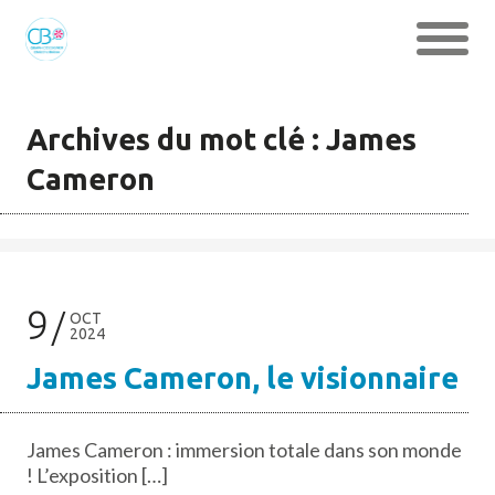
Archives du mot clé : James
Cameron
9
OCT
2024
James Cameron, le visionnaire
James Cameron : immersion totale dans son monde
! L’exposition […]